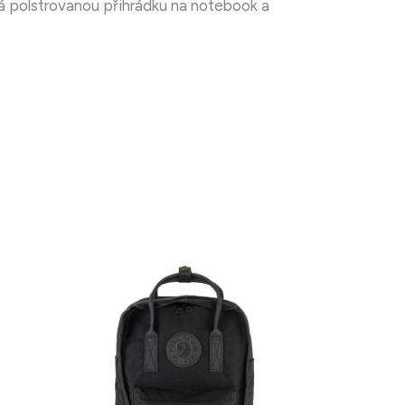
á polstrovanou přihrádku na notebook a