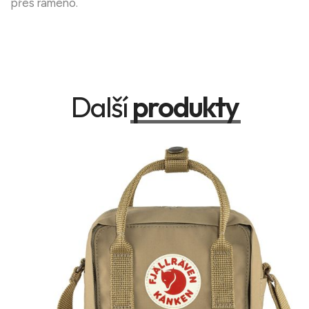
přes rameno.
Další
produkty