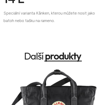
Speciální varianta Kånken, kterou můžete nosit jako
batoh nebo tašku na rameno.
Další
produkty