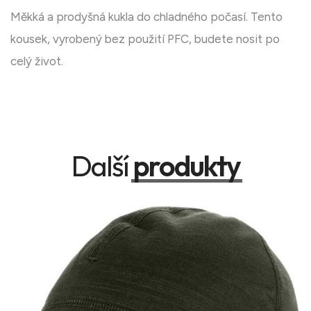
Měkká a prodyšná kukla do chladného počasí. Tento
kousek, vyrobený bez použití PFC, budete nosit po
celý život.
Další
produkty