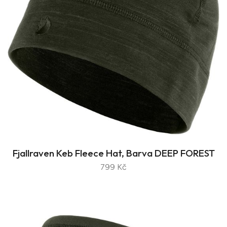
Fjallraven Keb Fleece Hat, Barva DEEP FOREST
799 Kč