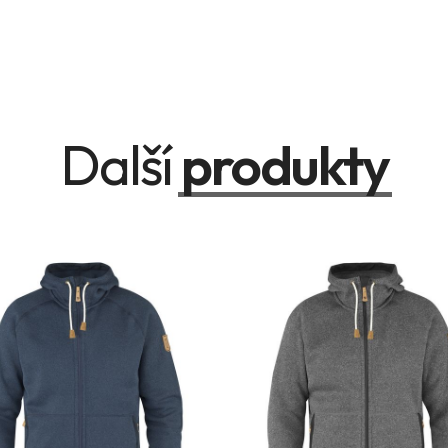
Další
produkty