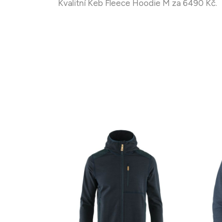
Kvalitní Keb Fleece Hoodie M za 6490 Kč.