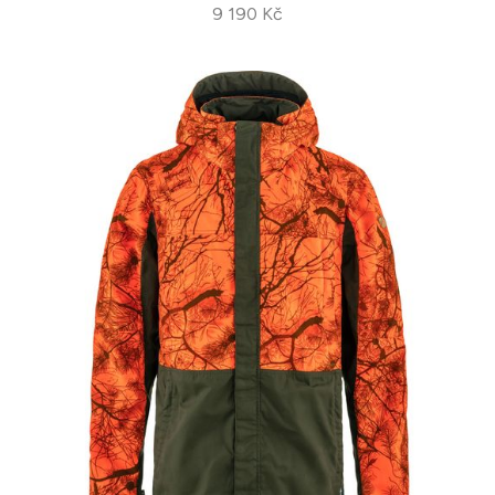
9 190 Kč