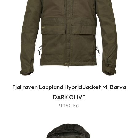
Fjallraven Lappland Hybrid Jacket M, Barva
DARK OLIVE
9 190 Kč