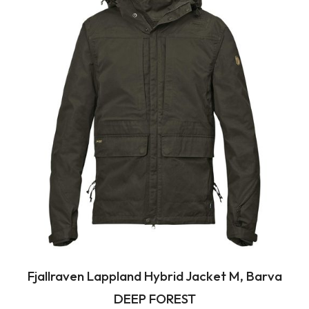
Fjallraven Lappland Hybrid Jacket M, Barva
DEEP FOREST