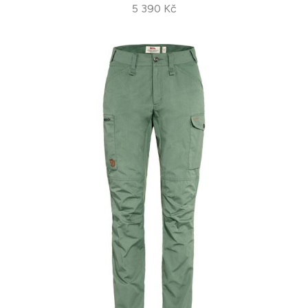
5 390 Kč