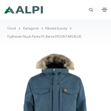
Úvod
Kategorie
Pánské bundy
Fjallraven Nuuk Parka M, Barva MOUNTAIN BLUE