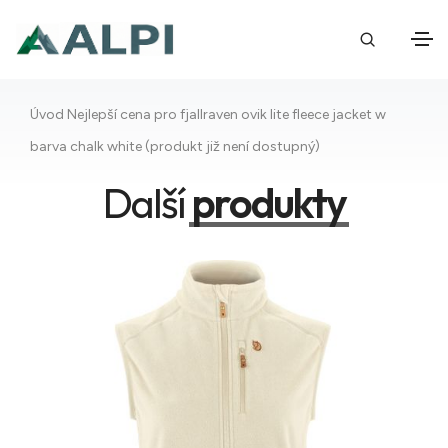
Úvod
Nejlepší cena pro fjallraven ovik lite fleece jacket w
barva chalk white (produkt již není dostupný)
Další
produkty