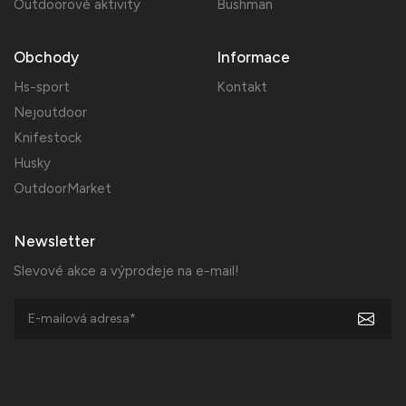
Outdoorové aktivity
Bushman
Obchody
Informace
Hs-sport
Kontakt
Nejoutdoor
Knifestock
Husky
OutdoorMarket
Newsletter
Slevové akce a výprodeje na e-mail!