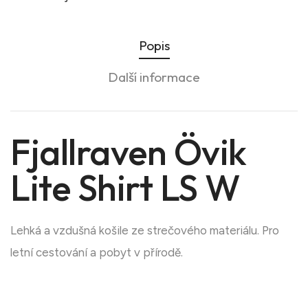
Popis
Další informace
Fjallraven Övik
Lite Shirt LS W
Lehká a vzdušná košile ze strečového materiálu. Pro
letní cestování a pobyt v přírodě.