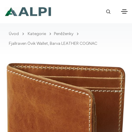
Úvod
Kategorie
Peněženky
Fjallraven Övik Wallet, Barva LEATHER COGNAC