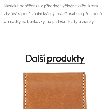
Klasická peněženka z přírodně vyčiněné kůže, která
získává s používáním krásný lesk. Obsahuje přehledné
přihrádky na bankovky, na platební karty a vizitky.
Další
produkty