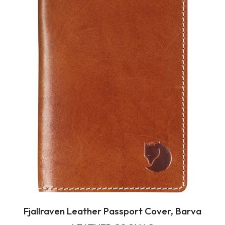
Fjallraven Leather Passport Cover, Barva