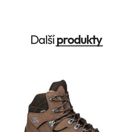
Další
produkty