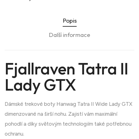
Popis
Další informace
Fjallraven Tatra II
Lady GTX
Dámské trekové boty Hanwag Tatra II Wide Lady GTX
dimenzované na širší nohu. Zajistí vám maximální
pohodlí a díky světovým technologiím také potřebnou
ochranu.