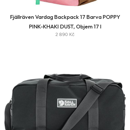
Fjällräven Vardag Backpack 17 Barva POPPY
PINK-KHAKI DUST, Objem 17 l
2 890 Kč