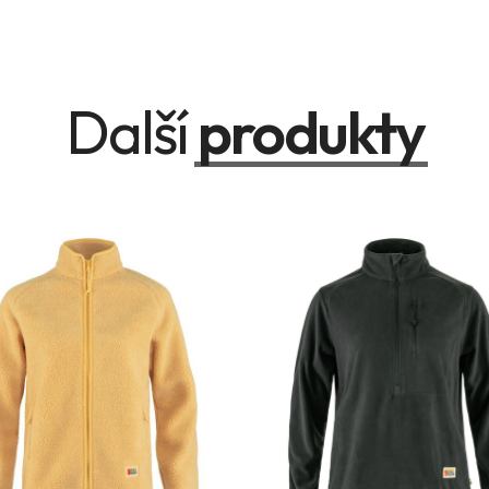
Další
produkty