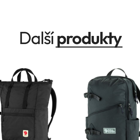
Další
produkty