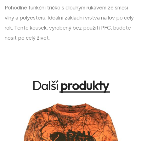
Pohodlné funkční tričko s dlouhým rukávem ze směsi
vlny a polyesteru. Ideální základní vrstva na lov po celý
rok. Tento kousek, vyrobený bez použití PFC, budete
nosit po celý život.
Další
produkty