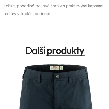
Lehké, pohodlné trekové šortky s praktickými kapsami
na túry v teplém podnebí.
Další
produkty