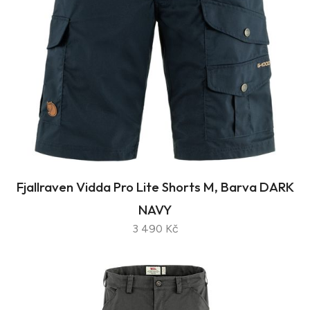
Fjallraven Vidda Pro Lite Shorts M, Barva DARK
NAVY
3 490 Kč