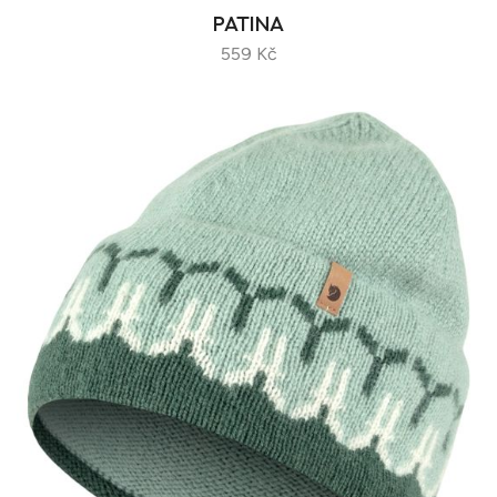
PATINA
559 Kč