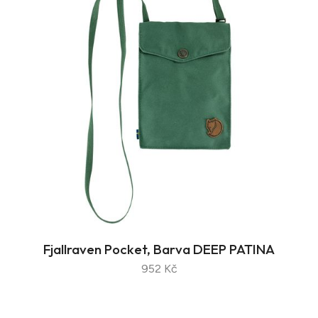
Fjallraven Pocket, Barva DEEP PATINA
952 Kč