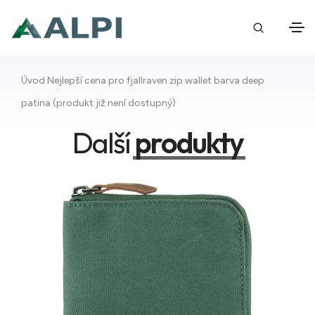
Úvod
Nejlepší cena pro fjallraven zip wallet barva deep
patina (produkt již není dostupný)
Další
produkty