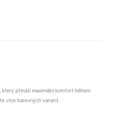
 který přináší maximální komfort během
ete více barevných variant.