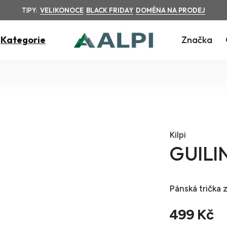
TIPY:
VELIKONOCE
BLACK FRIDAY
DOMÉNA NA PRODEJ
Kategorie
Značka
Kilpi
GUILIN
Pánská trička
z
499 Kč