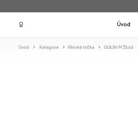
Úvod
Úvod
Kategorie
Pánská trička
GUILIN-M Žlutá