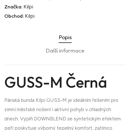
Značka:
Kilpi
Obchod:
Kilpi
Popis
Další informace
GUSS-M Černá
Pánská bunda Kilpi GUSS-M je ideálním řešením pro
zimní městské nošení i aktivní pohyb v chladných
dnech. Výplň DOWNBLEND se syntetickým efektem
peří poskytuje výborný tepelný komfort, zatímco