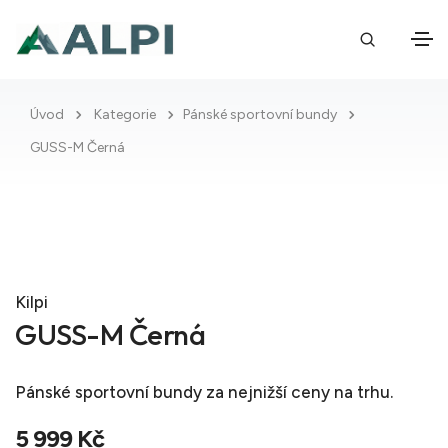
Úvod
Kategorie
Pánské sportovní bundy
GUSS-M Černá
Kilpi
GUSS-M Černá
Pánské sportovní bundy
za nejnižší ceny na trhu.
5 999 Kč