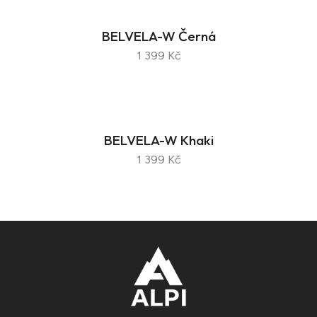
BELVELA-W Černá
1 399 Kč
BELVELA-W Khaki
1 399 Kč