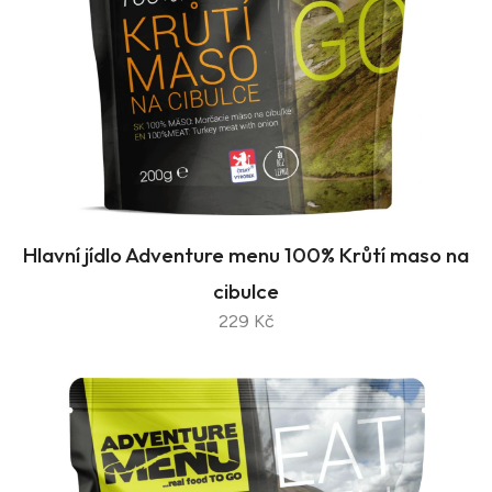
Hlavní jídlo Adventure menu 100% Krůtí maso na
cibulce
229 Kč