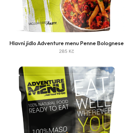
Hlavní jídlo Adventure menu Penne Bolognese
285 Kč