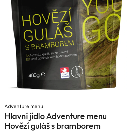
Adventure menu
Hlavní jídlo Adventure menu
Hovězí guláš s bramborem