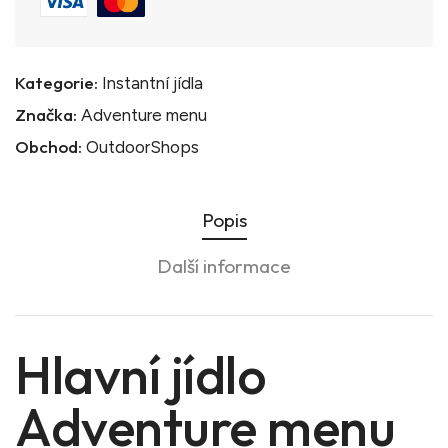
Kategorie:
Instantní jídla
Značka:
Adventure menu
Obchod:
OutdoorShops
Popis
Další informace
Hlavní jídlo
Adventure menu