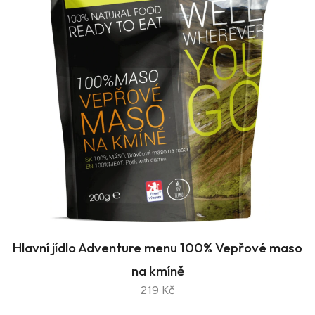
Hlavní jídlo Adventure menu 100% Vepřové maso
na kmíně
219 Kč