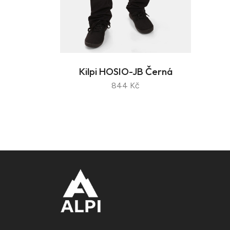
Kilpi HOSIO-JB Černá
844 Kč