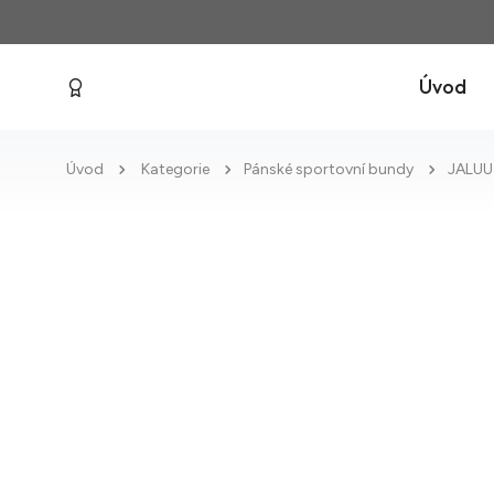
Úvod
Úvod
Kategorie
Pánské sportovní bundy
JALUU