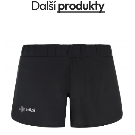
Další
produkty