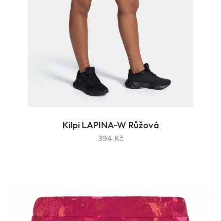
Kilpi LAPINA-W Růžová
394 Kč