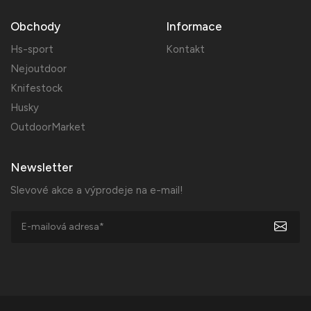
Obchody
Informace
Hs-sport
Kontakt
Nejoutdoor
Knifestock
Husky
OutdoorMarket
Newsletter
Slevové akce a výprodeje na e-mail!