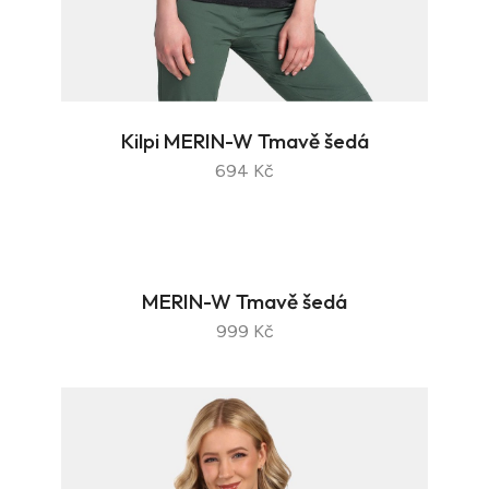
Kilpi MERIN-W Tmavě šedá
694 Kč
MERIN-W Tmavě šedá
999 Kč