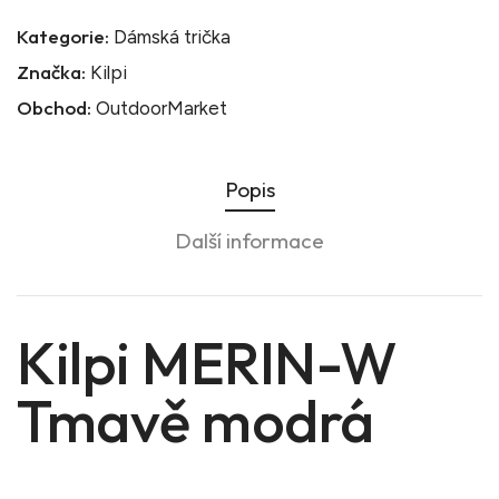
Kategorie:
Dámská trička
Značka:
Kilpi
Obchod:
OutdoorMarket
Popis
Další informace
Kilpi MERIN-W
Tmavě modrá