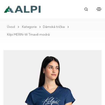
Úvod
Kategorie
Dámská trička
Kilpi MERIN-W Tmavě modrá