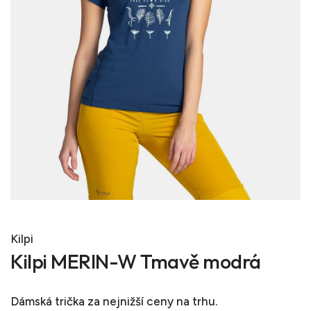
Kilpi
Kilpi MERIN-W Tmavě modrá
Dámská trička
za nejnižší ceny na trhu.