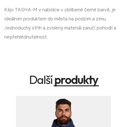
Kilpi TASHA-M v nabídce v oblíbené černé barvě, je
ideálním produktem do města na podzim a zimu.
Jednoduchý střih a zvolený materiál zaručí pohodlí a
nepřehlédnutelnost.
Další
produkty