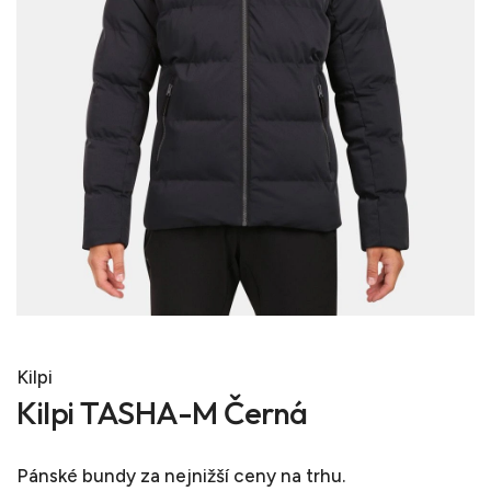
Kilpi
Kilpi TASHA-M Černá
Pánské bundy
za nejnižší ceny na trhu.