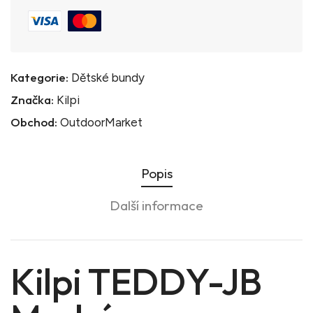
Kategorie:
Dětské bundy
Značka:
Kilpi
Obchod:
OutdoorMarket
Popis
Další informace
Kilpi TEDDY-JB