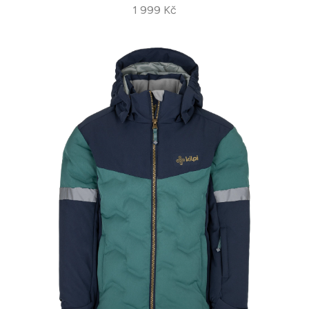
1 999 Kč