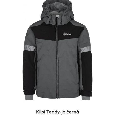
Kilpi Teddy-jb černá