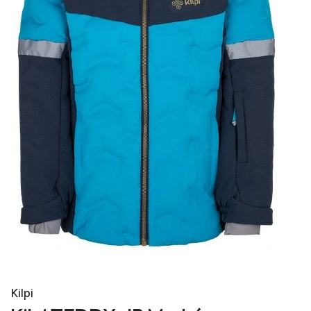
Kilpi