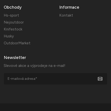
Obchody
Informace
Hs-sport
Kontakt
Nejoutdoor
Knifestock
Husky
OutdoorMarket
Newsletter
Slevové akce a výprodeje na e-mail!