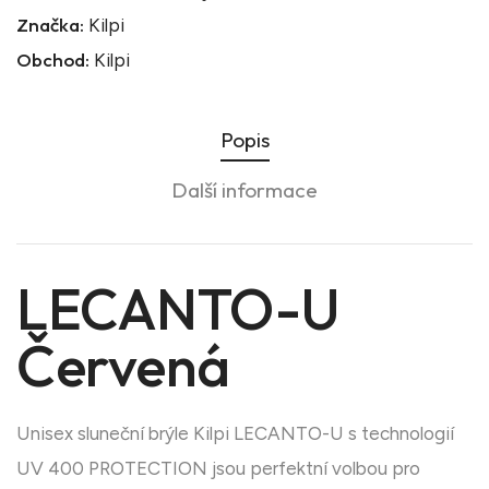
Značka:
Kilpi
Obchod:
Kilpi
Popis
Další informace
LECANTO-U
Červená
Unisex sluneční brýle Kilpi LECANTO-U s technologií
UV 400 PROTECTION jsou perfektní volbou pro