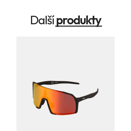
Další
produkty