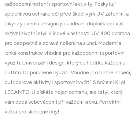
každodenní nošení i sportovní aktivity. Poskytují
spolehlivou ochranu očí před škodlivým UV zářením, a
díky stylovému designu jsou ideální doplněk pro váš
aktivní životní styl. Klíčové vlastnosti: UV 400 ochrana
pro bezpečné a zdravé nošení na slunci. Moderní a
lehká konstrukce vhodná pro každodenní i sportovní
využití. Univerzální design, který se hodí ke každému
outfitu. Doporučené využití: Vhodné pro běžné nošení,
outdoorové aktivity i sportovní vyžití. S brýlemi Kilpi
LECANTO-U získáte nejen ochranu, ale i styl, který
vám dodá sebevědomí při každém kroku. Perfektní
volba pro slunečné dny!