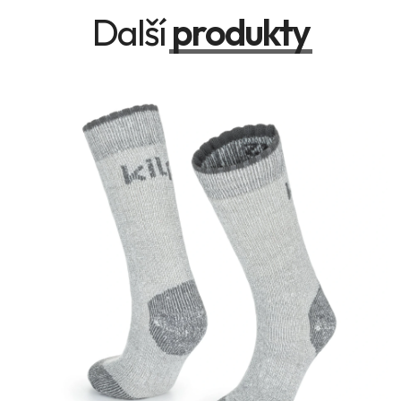
Další
produkty