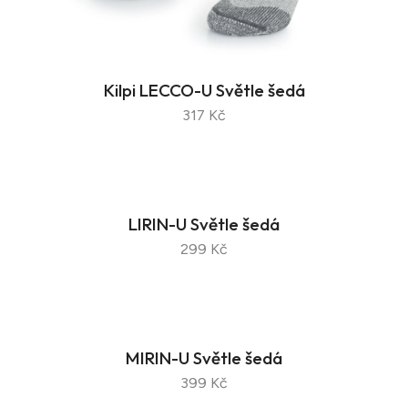
Kilpi LECCO-U Světle šedá
317 Kč
LIRIN-U Světle šedá
299 Kč
MIRIN-U Světle šedá
399 Kč