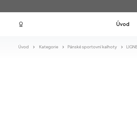
Úvod
Úvod
Kategorie
Pánské sportovní kalhoty
LIGN