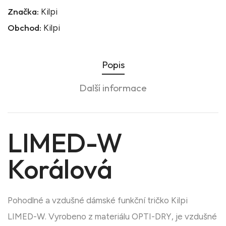
Značka:
Kilpi
Obchod:
Kilpi
Popis
Další informace
LIMED-W
Korálová
Pohodlné a vzdušné dámské funkční tričko Kilpi
LIMED-W. Vyrobeno z materiálu OPTI-DRY, je vzdušné