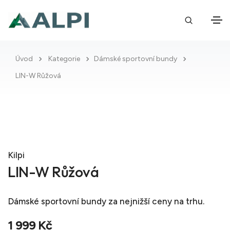
Úvod
Kategorie
Dámské sportovní bundy
LIN-W Růžová
Kilpi
LIN-W Růžová
Dámské sportovní bundy
za nejnižší ceny na trhu.
1 999 Kč