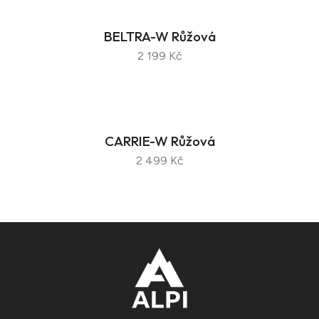
BELTRA-W Růžová
2 199 Kč
CARRIE-W Růžová
2 499 Kč