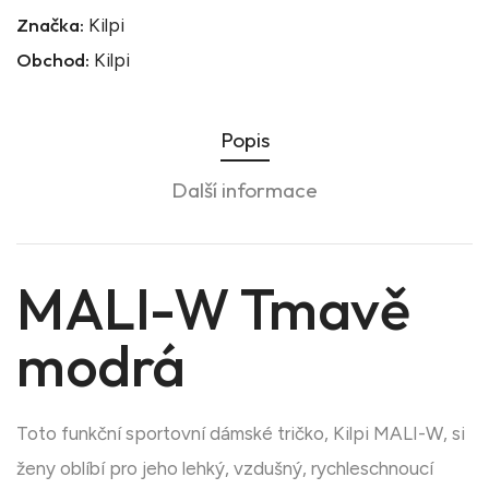
Značka:
Kilpi
Obchod:
Kilpi
Popis
Další informace
MALI-W Tmavě
modrá
Toto funkční sportovní dámské tričko, Kilpi MALI-W, si
ženy oblíbí pro jeho lehký, vzdušný, rychleschnoucí