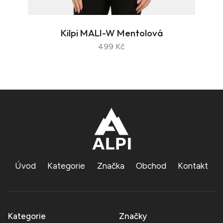
Kilpi MALI-W Mentolová
499 Kč
Úvod
Kategorie
Značka
Obchod
Kontakt
Kategorie
Značky