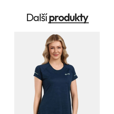
Další
produkty