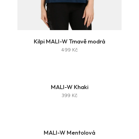
Kilpi MALI-W Tmavě modrá
499 Kč
MALI-W Khaki
399 Kč
MALI-W Mentolová