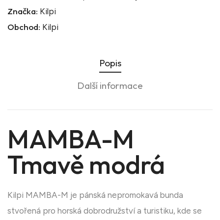
Značka:
Kilpi
Obchod:
Kilpi
Popis
Další informace
MAMBA-M
Tmavě modrá
Kilpi MAMBA-M je pánská nepromokavá bunda
stvořená pro horská dobrodružství a turistiku, kde se