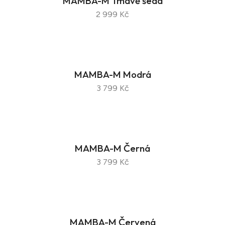
MAMBA-M Tmavě šedá
2 999 Kč
MAMBA-M Modrá
3 799 Kč
MAMBA-M Černá
3 799 Kč
MAMBA-M Červená