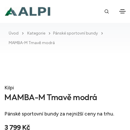
Úvod
Kategorie
Pánské sportovní bundy
MAMBA-M Tmavě modrá
Kilpi
MAMBA-M Tmavě modrá
Pánské sportovní bundy
za nejnižší ceny na trhu.
3 799 Kč