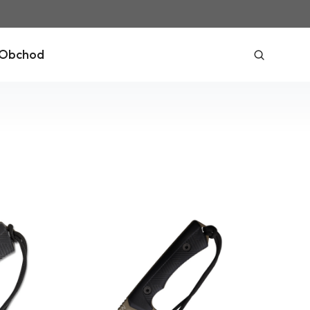
Obchod