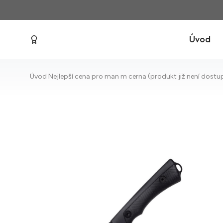
Úvod
Úvod
Nejlepší cena pro man m cerna (produkt již není dostu