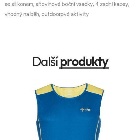
se silikonem, síťovinové boční vsadky, 4 zadní kapsy,
vhodný na běh, outdoorové aktivity
Další
produkty