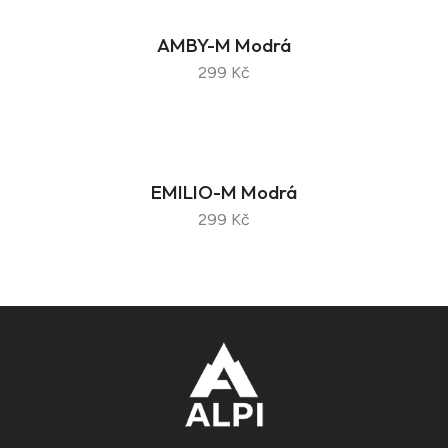
AMBY-M Modrá
299 Kč
EMILIO-M Modrá
299 Kč