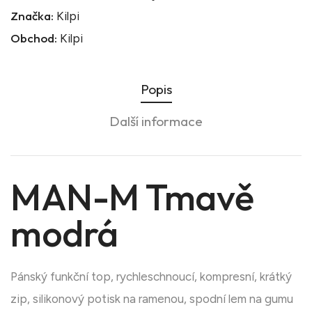
Značka:
Kilpi
Obchod:
Kilpi
Popis
Další informace
MAN-M Tmavě
modrá
Pánský funkční top, rychleschnoucí, kompresní, krátký
zip, silikonový potisk na ramenou, spodní lem na gumu