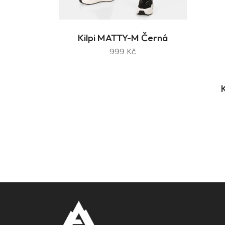
Kilpi MATTY-M Černá
999 Kč