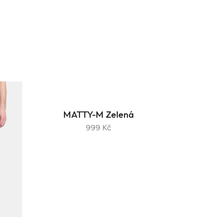
MATTY-M Zelená
999 Kč