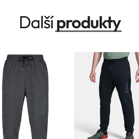
Další
produkty