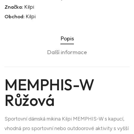
Značka:
Kilpi
Obchod:
Kilpi
Popis
Další informace
MEMPHIS-W
Růžová
Sportovní dámská mikina Kilpi MEMPHIS-W s kapucí,
vhodná pro sportovní nebo outdoorové aktivity s vyšší