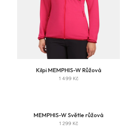
Kilpi MEMPHIS-W Růžová
1 499 Kč
MEMPHIS-W Světle růžová
1 299 Kč