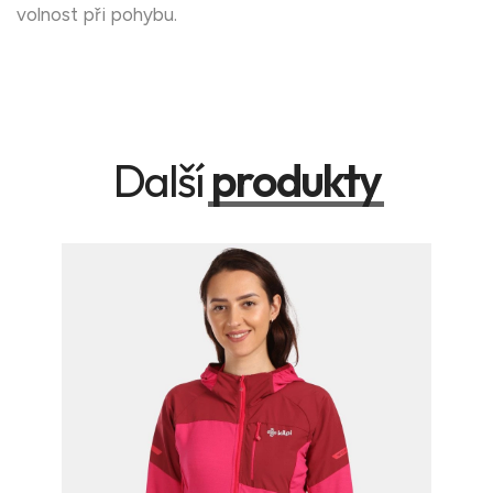
volnost při pohybu.
Další
produkty