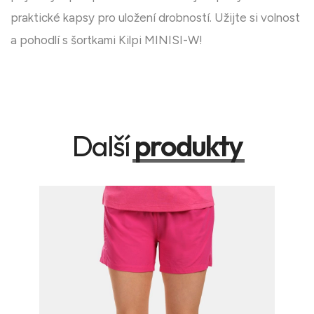
praktické kapsy pro uložení drobností. Užijte si volnost
a pohodlí s šortkami Kilpi MINISI-W!
Další
produkty