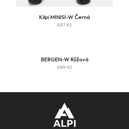
Kilpi MINISI-W Černá
697 Kč
BERGEN-W Růžová
699 Kč