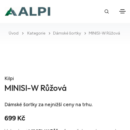
Úvod
Kategorie
Dámské šortky
MINISI-W Růžová
Kilpi
MINISI-W Růžová
Dámské šortky
za nejnižší ceny na trhu.
699 Kč