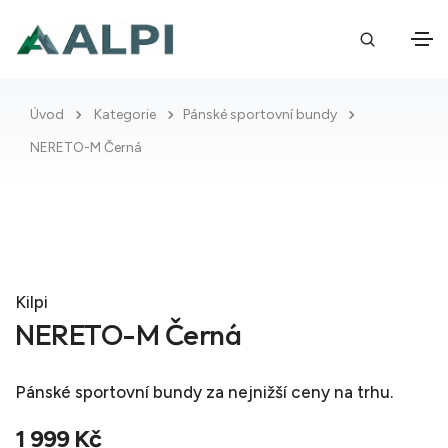
Úvod
Kategorie
Pánské sportovní bundy
NERETO-M Černá
Kilpi
NERETO-M Černá
Pánské sportovní bundy
za nejnižší ceny na trhu.
1 999 Kč