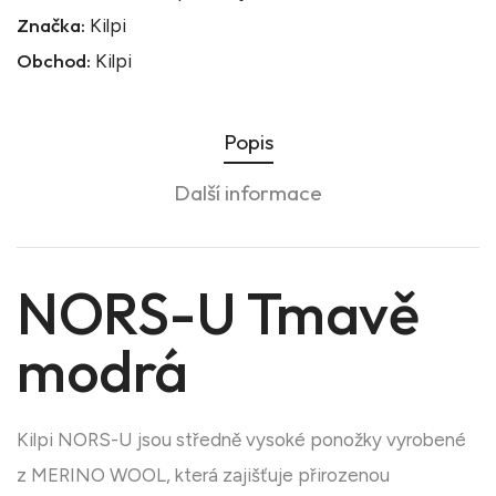
Značka:
Kilpi
Obchod:
Kilpi
Popis
Další informace
NORS-U Tmavě
modrá
Kilpi NORS-U jsou středně vysoké ponožky vyrobené
z MERINO WOOL, která zajišťuje přirozenou