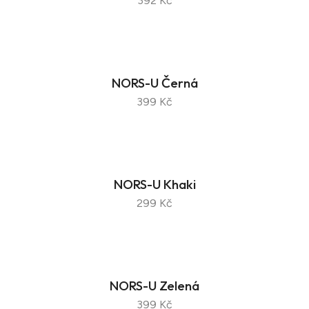
392 Kč
NORS-U Černá
399 Kč
NORS-U Khaki
299 Kč
NORS-U Zelená
399 Kč