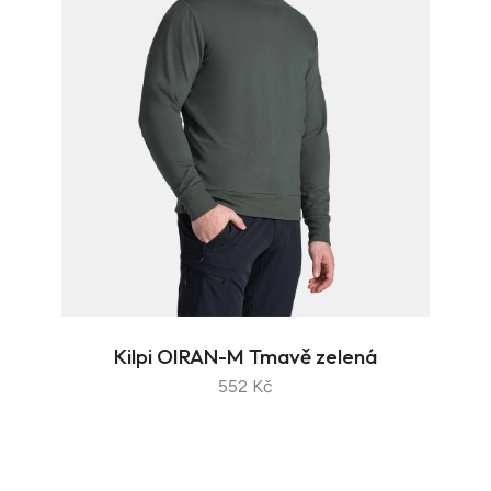
Kilpi OIRAN-M Tmavě zelená
552 Kč