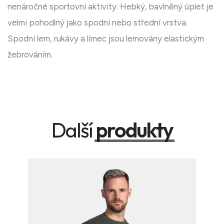
nenáročné sportovní aktivity. Hebký, bavlněný úplet je
velmi pohodlný jako spodní nebo střední vrstva.
Spodní lem, rukávy a límec jsou lemovány elastickým
žebrováním.
Další
produkty