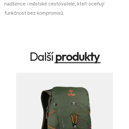
nadšence i městské cestovatele, kteří oceňují
funkčnost bez kompromisů.
Další
produkty