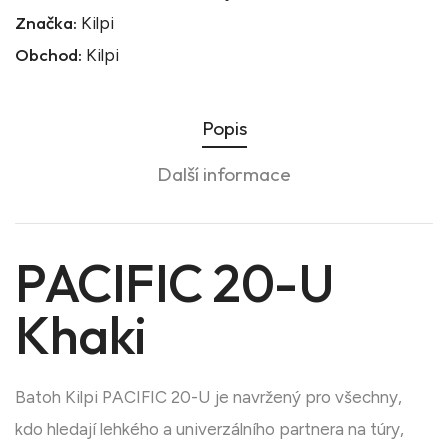
Značka:
Kilpi
Obchod:
Kilpi
Popis
Další informace
PACIFIC 20-U
Khaki
Batoh Kilpi PACIFIC 20-U je navržený pro všechny,
kdo hledají lehkého a univerzálního partnera na túry,