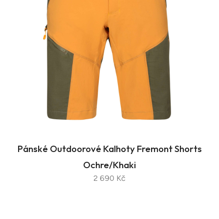
Pánské Outdoorové Kalhoty Fremont Shorts
Ochre/Khaki
2 690 Kč