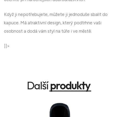
Když ji nepotřebujete, můžete ji jednoduše sbalit do
kapuce. Má atraktivní design, který podtrhne vaši
osobnost a dodá vám styl na túře i ve městě.
]]>
Další
produkty