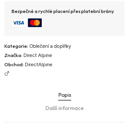
Bezpečné a rychlé placení přes platební brány
Kategorie:
Oblečení a doplňky
Značka:
Direct Alpine
Obchod:
DirectAlpine
Popis
Další informace