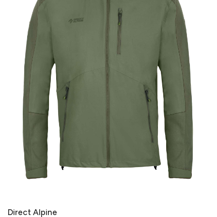
Direct Alpine