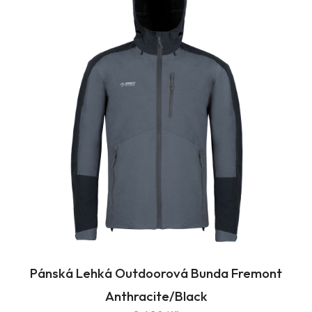
Pánská Lehká Outdoorová Bunda Fremont
Anthracite/Black