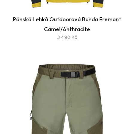
Pánská Lehká Outdoorová Bunda Fremont
Camel/Anthracite
3 490 Kč