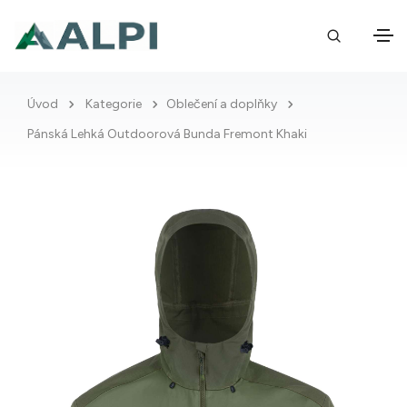
Úvod
Kategorie
Oblečení a doplňky
Pánská Lehká Outdoorová Bunda Fremont Khaki