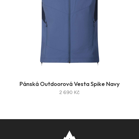
Pánská Outdoorová Vesta Spike Navy
2 690 Kč