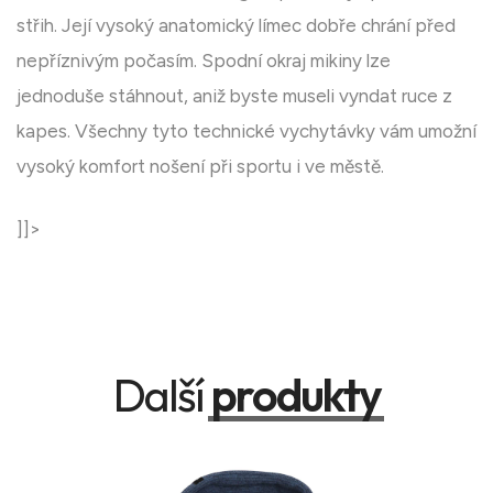
střih. Její vysoký anatomický límec dobře chrání před
nepříznivým počasím. Spodní okraj mikiny lze
jednoduše stáhnout, aniž byste museli vyndat ruce z
kapes. Všechny tyto technické vychytávky vám umožní
vysoký komfort nošení při sportu i ve městě.
]]>
Další
produkty