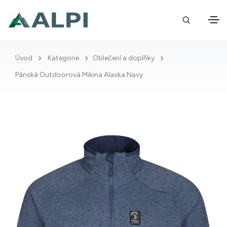
Úvod
Kategorie
Oblečení a doplňky
Pánská Outdoorová Mikina Alaska Navy