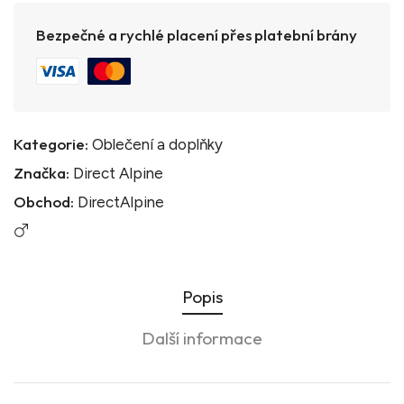
Bezpečné a rychlé placení přes platební brány
Kategorie:
Oblečení a doplňky
Značka:
Direct Alpine
Obchod:
DirectAlpine
Popis
Další informace