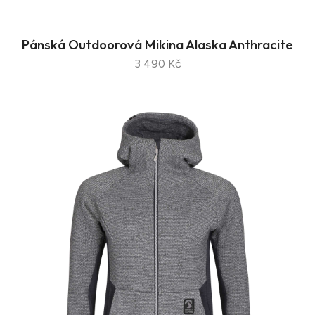
Pánská Outdoorová Mikina Alaska Anthracite
3 490 Kč