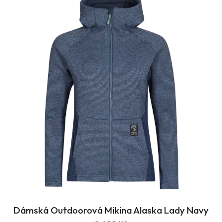
Dámská Outdoorová Mikina Alaska Lady Navy