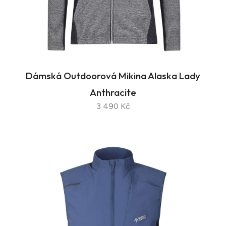
Dámská Outdoorová Mikina Alaska Lady
Anthracite
3 490 Kč