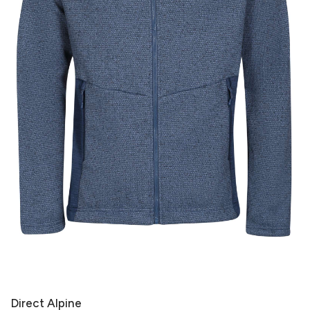
Direct Alpine