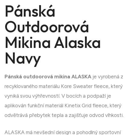
Pánská
Outdoorová
Mikina Alaska
Navy
Pánská outdoorová mikina ALASKA
je vyrobená z
recyklovaného materiálu Kore Sweater fleece, který
vyniká svou výhřevností. V bocích a podpaží je
aplikován funkční materiál Kinetix Grid fleece, který
odvětrává přebytek tepla a zajišťuje odvod vlhkosti.
ALASKA má nevšední design a pohodlný sportovní