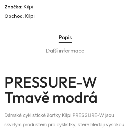
Značka:
Kilpi
Obchod:
Kilpi
Popis
Další informace
PRESSURE-W
Tmavě modrá
Dámské cyklistické šortky Kilpi PRESSURE-W jsou
skvělým produktem pro cyklistky, které hledají vysokou