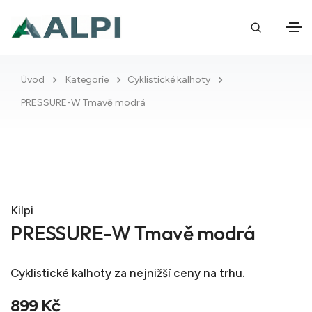
Úvod
Kategorie
Cyklistické kalhoty
PRESSURE-W Tmavě modrá
Kilpi
PRESSURE-W Tmavě modrá
Cyklistické kalhoty
za nejnižší ceny na trhu.
899 Kč