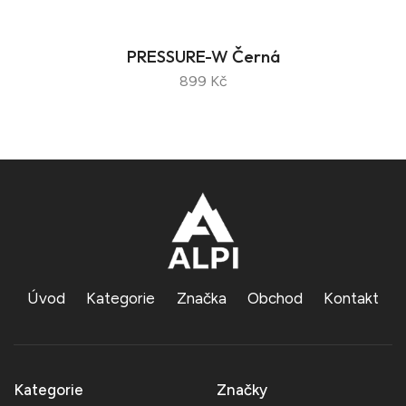
PRESSURE-W Černá
899 Kč
Úvod
Kategorie
Značka
Obchod
Kontakt
Kategorie
Značky