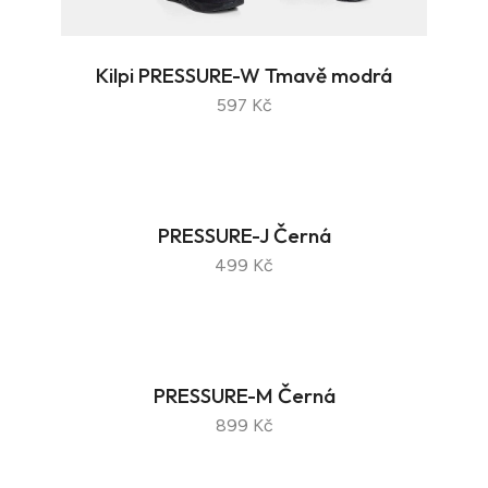
Kilpi PRESSURE-W Tmavě modrá
597 Kč
PRESSURE-J Černá
499 Kč
PRESSURE-M Černá
899 Kč