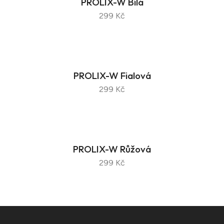
PROLIX-W Bílá
299 Kč
PROLIX-W Fialová
299 Kč
PROLIX-W Růžová
299 Kč