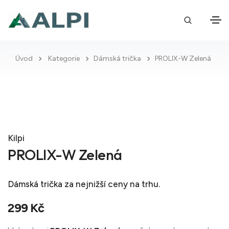
Úvod
Kategorie
Dámská trička
PROLIX-W Zelená
Kilpi
PROLIX-W Zelená
Dámská trička
za nejnižší ceny na trhu.
299 Kč