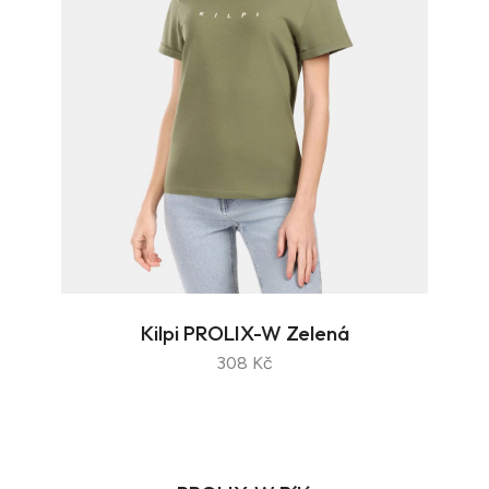
Kilpi PROLIX-W Zelená
308 Kč