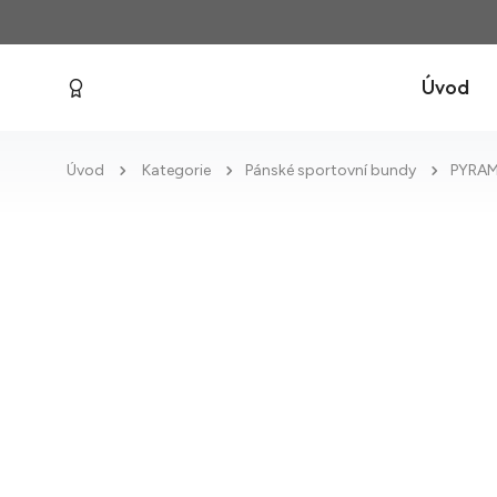
Úvod
Úvod
Kategorie
Pánské sportovní bundy
PYRAM